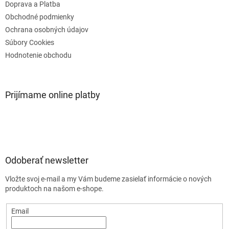
Doprava a Platba
Obchodné podmienky
Ochrana osobných údajov
Súbory Cookies
Hodnotenie obchodu
Prijímame online platby
Odoberať newsletter
Vložte svoj e-mail a my Vám budeme zasielať informácie o nových
produktoch na našom e-shope.
Email