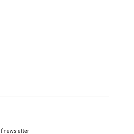
ť newsletter