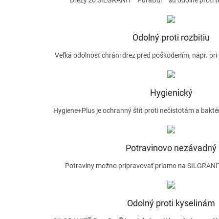
Odolný proti rozbitiu
Veľká odolnosť chráni drez pred poškodením, napr. pri
Hygienický
Hygiene+Plus je ochranný štít proti nečistotám a bakté
Potravinovo nezávadný
Potraviny možno pripravovať priamo na SILGRANI
Odolný proti kyselinám