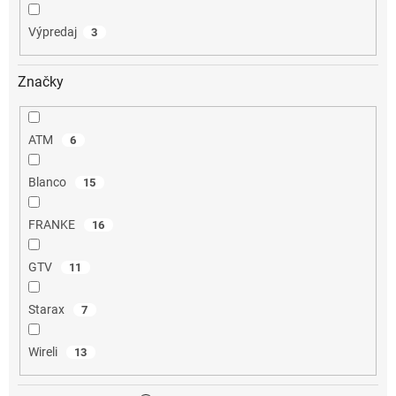
Výpredaj
3
Značky
ATM
6
Blanco
15
FRANKE
16
GTV
11
Starax
7
Wireli
13