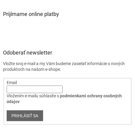
Prijímame online platby
Odoberať newsletter
Vložte svoj e-mail a my Vám budeme zasielať informácie o nových
produktoch na našom e-shope.
Email
Vložením e-mailu súhlasíte s
podmienkami ochrany osobných
údajov
PRIHLÁSIŤ SA