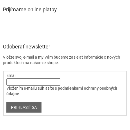
Prijímame online platby
Odoberať newsletter
Vložte svoj e-mail a my Vám budeme zasielať informácie o nových
produktoch na našom e-shope.
Email
Vložením e-mailu súhlasíte s
podmienkami ochrany osobných
údajov
PRIHLÁSIŤ SA