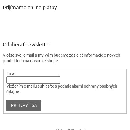
Prijímame online platby
Odoberať newsletter
Vložte svoj e-mail a my Vám budeme zasielať informácie o nových
produktoch na našom e-shope.
Email
Vložením e-mailu súhlasíte s
podmienkami ochrany osobných
údajov
PRIHLÁSIŤ SA