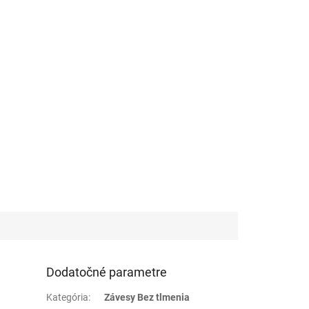
Dodatočné parametre
Kategória
:
Závesy Bez tlmenia