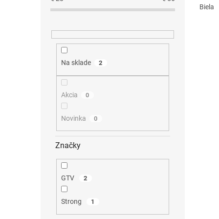
Biela
Na sklade
2
Akcia
0
Novinka
0
Značky
GTV
2
Strong
1