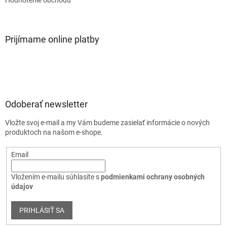
Prijímame online platby
Odoberať newsletter
Vložte svoj e-mail a my Vám budeme zasielať informácie o nových
produktoch na našom e-shope.
Email
Vložením e-mailu súhlasíte s
podmienkami ochrany osobných
údajov
PRIHLÁSIŤ SA