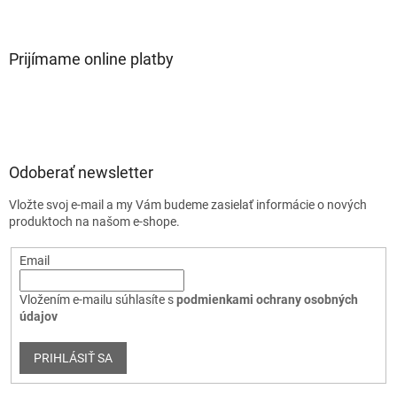
Prijímame online platby
Odoberať newsletter
Vložte svoj e-mail a my Vám budeme zasielať informácie o nových
produktoch na našom e-shope.
Email
Vložením e-mailu súhlasíte s
podmienkami ochrany osobných
údajov
PRIHLÁSIŤ SA