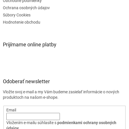
Obchodné podmienky
Ochrana osobných údajov
Súbory Cookies
Hodnotenie obchodu
Prijímame online platby
Odoberať newsletter
Vložte svoj e-mail a my Vám budeme zasielať informácie o nových
produktoch na našom e-shope.
Email
Vložením e-mailu súhlasíte s
podmienkami ochrany osobných
údajov