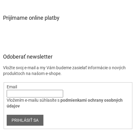
Prijímame online platby
Odoberať newsletter
Vložte svoj e-mail a my Vám budeme zasielať informácie o nových
produktoch na našom e-shope.
Email
Vložením e-mailu súhlasíte s
podmienkami ochrany osobných
údajov
PRIHLÁSIŤ SA