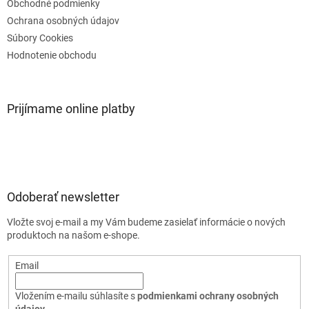
Obchodné podmienky
Ochrana osobných údajov
Súbory Cookies
Hodnotenie obchodu
Prijímame online platby
Odoberať newsletter
Vložte svoj e-mail a my Vám budeme zasielať informácie o nových
produktoch na našom e-shope.
Email
Vložením e-mailu súhlasíte s
podmienkami ochrany osobných