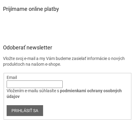
Prijímame online platby
Odoberať newsletter
Vložte svoj e-mail a my Vám budeme zasielať informácie o nových
produktoch na našom e-shope.
Email
Vložením e-mailu súhlasíte s
podmienkami ochrany osobných
údajov
PRIHLÁSIŤ SA