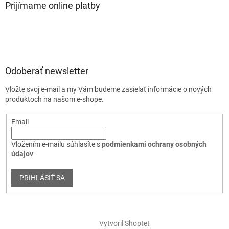
Prijímame online platby
Odoberať newsletter
Vložte svoj e-mail a my Vám budeme zasielať informácie o nových
produktoch na našom e-shope.
Email
Vložením e-mailu súhlasíte s
podmienkami ochrany osobných
údajov
PRIHLÁSIŤ SA
Vytvoril Shoptet