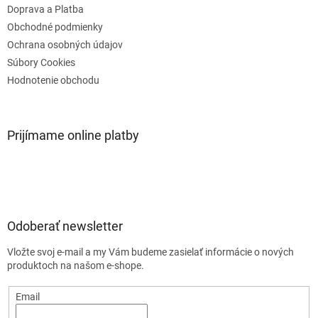
Doprava a Platba
Obchodné podmienky
Ochrana osobných údajov
Súbory Cookies
Hodnotenie obchodu
Prijímame online platby
Odoberať newsletter
Vložte svoj e-mail a my Vám budeme zasielať informácie o nových
produktoch na našom e-shope.
Email