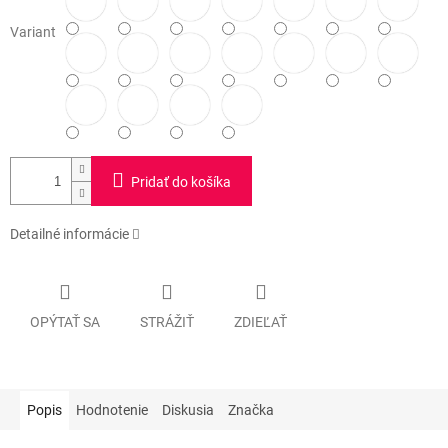
Variant
Pridať do košíka
Detailné informácie
OPÝTAŤ SA
STRÁŽIŤ
ZDIEĽAŤ
Popis
Hodnotenie
Diskusia
Značka