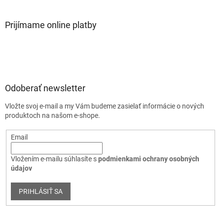
Prijímame online platby
Odoberať newsletter
Vložte svoj e-mail a my Vám budeme zasielať informácie o nových
produktoch na našom e-shope.
Email
Vložením e-mailu súhlasíte s
podmienkami ochrany osobných
údajov
PRIHLÁSIŤ SA