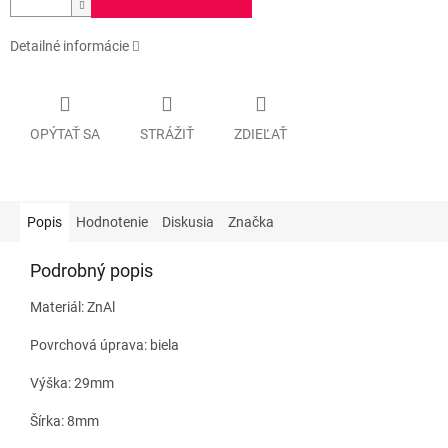
Detailné informácie
OPÝTAŤ SA
STRÁŽIŤ
ZDIEĽAŤ
Popis
Hodnotenie
Diskusia
Značka
Podrobný popis
Materiál: ZnAl
Povrchová úprava: biela
Výška: 29mm
Šírka: 8mm