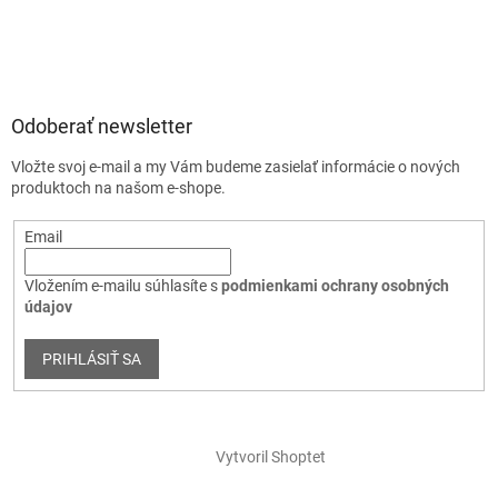
Odoberať newsletter
Vložte svoj e-mail a my Vám budeme zasielať informácie o nových
produktoch na našom e-shope.
Email
Vložením e-mailu súhlasíte s
podmienkami ochrany osobných
údajov
PRIHLÁSIŤ SA
Vytvoril Shoptet