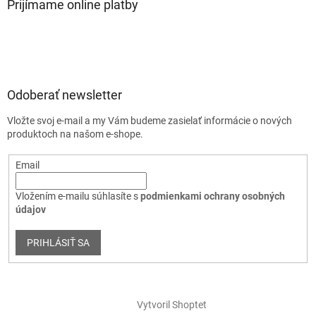
Prijímame online platby
Odoberať newsletter
Vložte svoj e-mail a my Vám budeme zasielať informácie o nových
produktoch na našom e-shope.
Email
Vložením e-mailu súhlasíte s
podmienkami ochrany osobných
údajov
PRIHLÁSIŤ SA
Vytvoril Shoptet