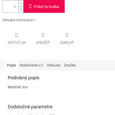
Pridať do košíka
Detailné informácie
OPÝTAŤ SA
STRÁŽIŤ
ZDIEĽAŤ
Popis
Hodnotenie (1)
Diskusia
Značka
Podrobný popis
Materiál: kov
Dodatočné parametre