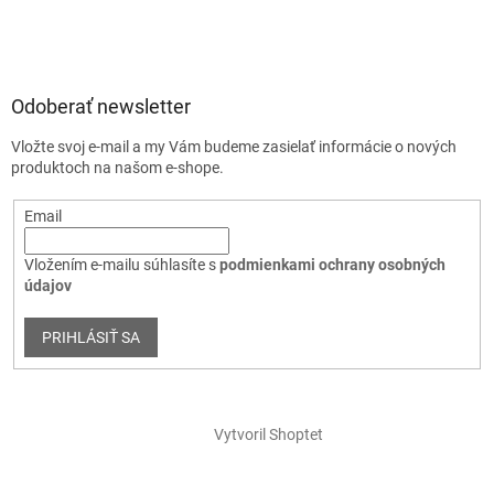
Odoberať newsletter
Vložte svoj e-mail a my Vám budeme zasielať informácie o nových
produktoch na našom e-shope.
Email
Vložením e-mailu súhlasíte s
podmienkami ochrany osobných
údajov
PRIHLÁSIŤ SA
Vytvoril Shoptet