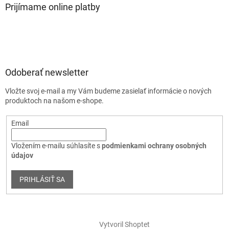
Prijímame online platby
Odoberať newsletter
Vložte svoj e-mail a my Vám budeme zasielať informácie o nových
produktoch na našom e-shope.
Email
Vložením e-mailu súhlasíte s
podmienkami ochrany osobných
údajov
PRIHLÁSIŤ SA
Vytvoril Shoptet