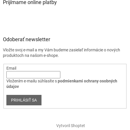
Prijímame online platby
Odoberať newsletter
Vložte svoj e-mail a my Vám budeme zasielať informácie o nových
produktoch na našom e-shope.
Email
Vložením e-mailu súhlasíte s
podmienkami ochrany osobných
údajov
PRIHLÁSIŤ SA
Vytvoril Shoptet