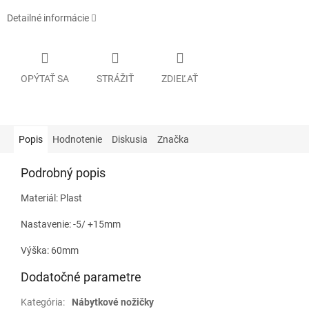
Detailné informácie
OPÝTAŤ SA
STRÁŽIŤ
ZDIEĽAŤ
Popis
Hodnotenie
Diskusia
Značka
Podrobný popis
Materiál: Plast
Nastavenie: -5/ +15mm
Výška: 60mm
Dodatočné parametre
Kategória
:
Nábytkové nožičky