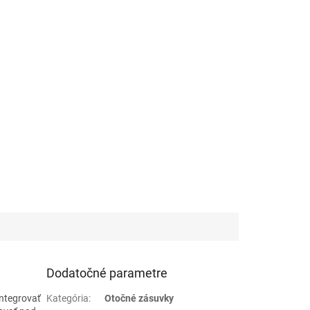
Dodatočné parametre
integrovať
Kategória
:
Otočné zásuvky