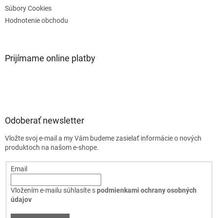
Súbory Cookies
Hodnotenie obchodu
Prijímame online platby
Odoberať newsletter
Vložte svoj e-mail a my Vám budeme zasielať informácie o nových
produktoch na našom e-shope.
Email
Vložením e-mailu súhlasíte s
podmienkami ochrany osobných
údajov