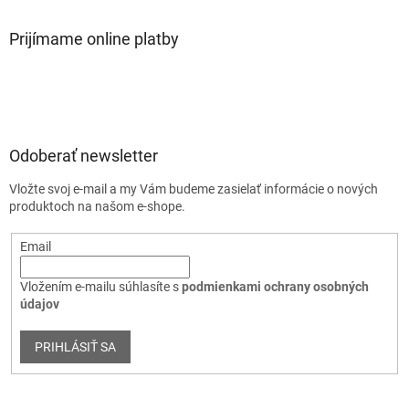
Prijímame online platby
Odoberať newsletter
Vložte svoj e-mail a my Vám budeme zasielať informácie o nových
produktoch na našom e-shope.
Email
Vložením e-mailu súhlasíte s
podmienkami ochrany osobných
údajov
PRIHLÁSIŤ SA