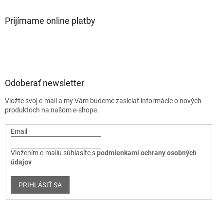
Prijímame online platby
Odoberať newsletter
Vložte svoj e-mail a my Vám budeme zasielať informácie o nových
produktoch na našom e-shope.
Email
Vložením e-mailu súhlasíte s
podmienkami ochrany osobných
údajov
PRIHLÁSIŤ SA