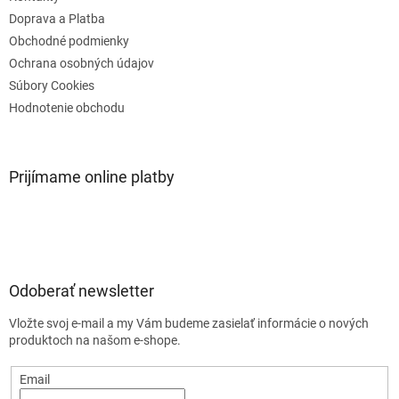
Doprava a Platba
Obchodné podmienky
Ochrana osobných údajov
Súbory Cookies
Hodnotenie obchodu
Prijímame online platby
Odoberať newsletter
Vložte svoj e-mail a my Vám budeme zasielať informácie o nových
produktoch na našom e-shope.
Email