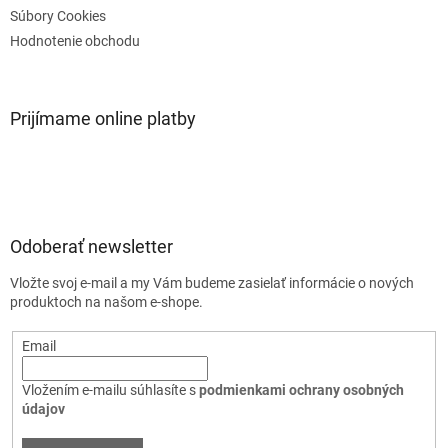
Súbory Cookies
Hodnotenie obchodu
Prijímame online platby
Odoberať newsletter
Vložte svoj e-mail a my Vám budeme zasielať informácie o nových
produktoch na našom e-shope.
Email
Vložením e-mailu súhlasíte s
podmienkami ochrany osobných
údajov