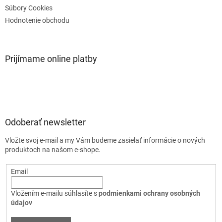
Súbory Cookies
Hodnotenie obchodu
Prijímame online platby
Odoberať newsletter
Vložte svoj e-mail a my Vám budeme zasielať informácie o nových
produktoch na našom e-shope.
Email
Vložením e-mailu súhlasíte s
podmienkami ochrany osobných
údajov