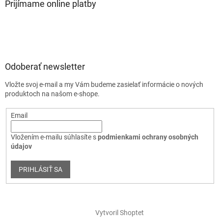
Prijímame online platby
Odoberať newsletter
Vložte svoj e-mail a my Vám budeme zasielať informácie o nových
produktoch na našom e-shope.
Email
Vložením e-mailu súhlasíte s
podmienkami ochrany osobných
údajov
PRIHLÁSIŤ SA
Vytvoril Shoptet