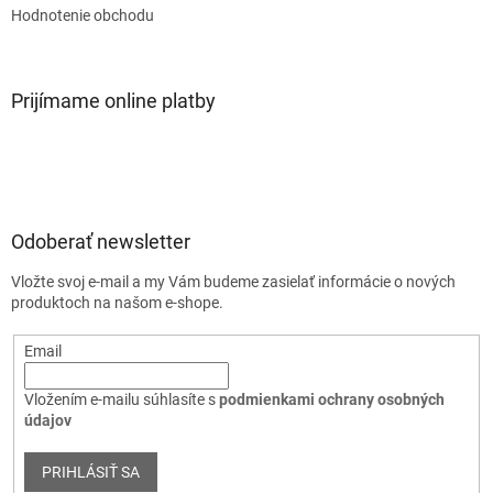
Hodnotenie obchodu
Prijímame online platby
Odoberať newsletter
Vložte svoj e-mail a my Vám budeme zasielať informácie o nových
produktoch na našom e-shope.
Email
Vložením e-mailu súhlasíte s
podmienkami ochrany osobných
údajov
PRIHLÁSIŤ SA