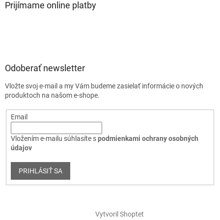
Prijímame online platby
Odoberať newsletter
Vložte svoj e-mail a my Vám budeme zasielať informácie o nových
produktoch na našom e-shope.
Email
Vložením e-mailu súhlasíte s
podmienkami ochrany osobných
údajov
PRIHLÁSIŤ SA
Vytvoril Shoptet