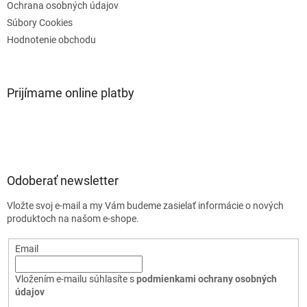
Ochrana osobných údajov
Súbory Cookies
Hodnotenie obchodu
Prijímame online platby
Odoberať newsletter
Vložte svoj e-mail a my Vám budeme zasielať informácie o nových
produktoch na našom e-shope.
Email
Vložením e-mailu súhlasíte s
podmienkami ochrany osobných
údajov