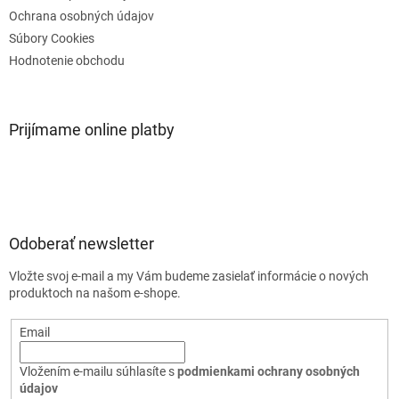
Ochrana osobných údajov
Súbory Cookies
Hodnotenie obchodu
Prijímame online platby
Odoberať newsletter
Vložte svoj e-mail a my Vám budeme zasielať informácie o nových
produktoch na našom e-shope.
Email
Vložením e-mailu súhlasíte s
podmienkami ochrany osobných
údajov