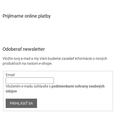
Prijímame online platby
Odoberať newsletter
Vložte svoj e-mail a my Vám budeme zasielať informácie o nových
produktoch na našom e-shope.
Email
Vložením e-mailu súhlasíte s
podmienkami ochrany osobných
údajov
PRIHLÁSIŤ SA