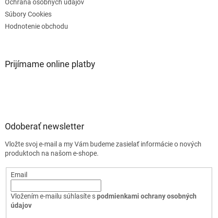
Ochrana osobných údajov
Súbory Cookies
Hodnotenie obchodu
Prijímame online platby
Odoberať newsletter
Vložte svoj e-mail a my Vám budeme zasielať informácie o nových
produktoch na našom e-shope.
Email
Vložením e-mailu súhlasíte s
podmienkami ochrany osobných
údajov