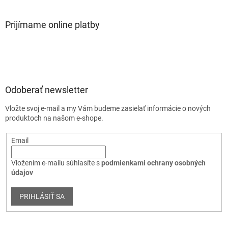
Prijímame online platby
Odoberať newsletter
Vložte svoj e-mail a my Vám budeme zasielať informácie o nových
produktoch na našom e-shope.
Email
Vložením e-mailu súhlasíte s
podmienkami ochrany osobných
údajov
PRIHLÁSIŤ SA