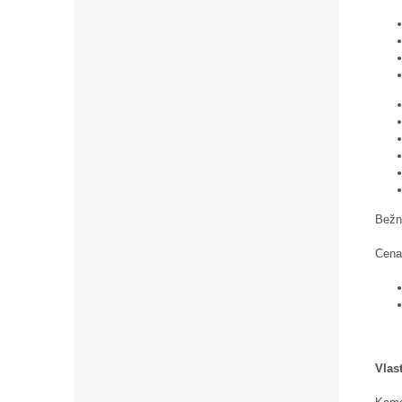
Bežn
Cena
Vlas