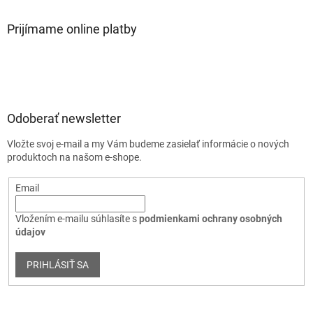
Prijímame online platby
Odoberať newsletter
Vložte svoj e-mail a my Vám budeme zasielať informácie o nových
produktoch na našom e-shope.
Email
Vložením e-mailu súhlasíte s
podmienkami ochrany osobných
údajov
PRIHLÁSIŤ SA