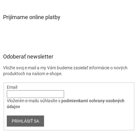
Prijímame online platby
Odoberať newsletter
Vložte svoj e-mail a my Vám budeme zasielať informácie o nových
produktoch na našom e-shope.
Email
Vložením e-mailu súhlasíte s
podmienkami ochrany osobných
údajov
PRIHLÁSIŤ SA