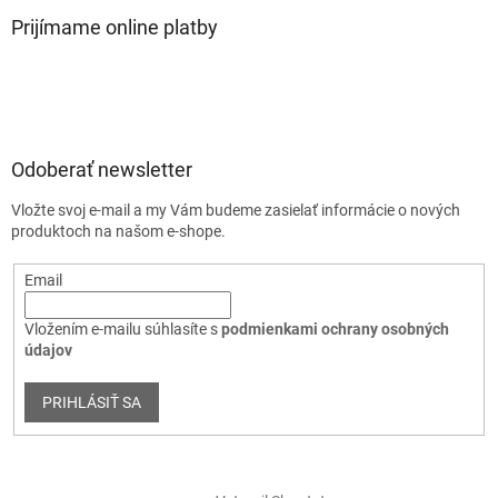
Prijímame online platby
Odoberať newsletter
Vložte svoj e-mail a my Vám budeme zasielať informácie o nových
produktoch na našom e-shope.
Email
Vložením e-mailu súhlasíte s
podmienkami ochrany osobných
údajov
PRIHLÁSIŤ SA