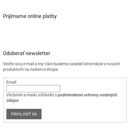
Prijímame online platby
Odoberať newsletter
Vložte svoj e-mail a my Vám budeme zasielať informácie o nových
produktoch na našom e-shope.
Email
Vložením e-mailu súhlasíte s
podmienkami ochrany osobných
údajov
PRIHLÁSIŤ SA