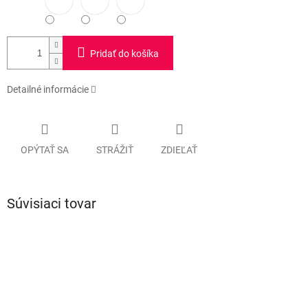
Pridať do košíka
Detailné informácie
OPÝTAŤ SA
STRÁŽIŤ
ZDIEĽAŤ
Súvisiaci tovar