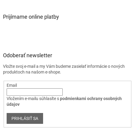
Prijímame online platby
Odoberať newsletter
Vložte svoj e-mail a my Vám budeme zasielať informácie o nových
produktoch na našom e-shope.
Email
Vložením e-mailu súhlasíte s
podmienkami ochrany osobných
údajov
PRIHLÁSIŤ SA