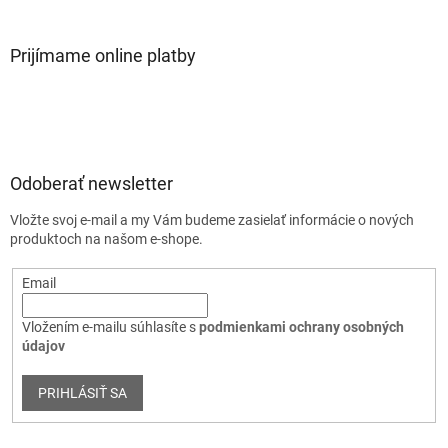
Prijímame online platby
Odoberať newsletter
Vložte svoj e-mail a my Vám budeme zasielať informácie o nových
produktoch na našom e-shope.
Email
Vložením e-mailu súhlasíte s
podmienkami ochrany osobných
údajov
PRIHLÁSIŤ SA