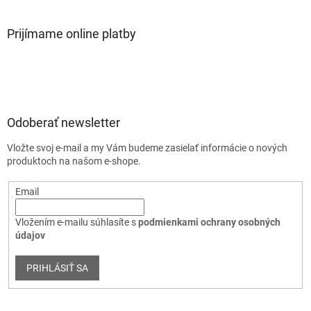
Prijímame online platby
Odoberať newsletter
Vložte svoj e-mail a my Vám budeme zasielať informácie o nových
produktoch na našom e-shope.
Email
Vložením e-mailu súhlasíte s
podmienkami ochrany osobných
údajov
PRIHLÁSIŤ SA