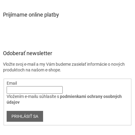
Prijímame online platby
Odoberať newsletter
Vložte svoj e-mail a my Vám budeme zasielať informácie o nových
produktoch na našom e-shope.
Email
Vložením e-mailu súhlasíte s
podmienkami ochrany osobných
údajov
PRIHLÁSIŤ SA