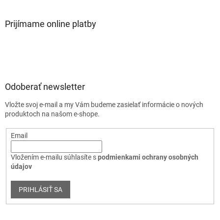
Prijímame online platby
Odoberať newsletter
Vložte svoj e-mail a my Vám budeme zasielať informácie o nových
produktoch na našom e-shope.
Email
Vložením e-mailu súhlasíte s
podmienkami ochrany osobných
údajov
PRIHLÁSIŤ SA